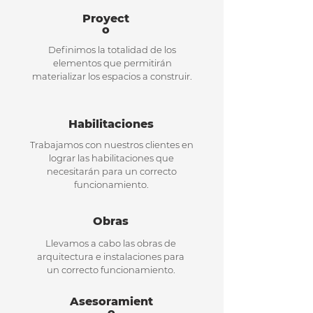
Proyect
o
Definimos la totalidad de los
elementos que permitirán
materializar los espacios a construir.
Habilitaciones
Trabajamos con nuestros clientes en
lograr las habilitaciones que
necesitarán para un correcto
funcionamiento.
Obras
Llevamos a cabo las obras de
arquitectura e instalaciones para
un correcto funcionamiento.
Asesoramient
o