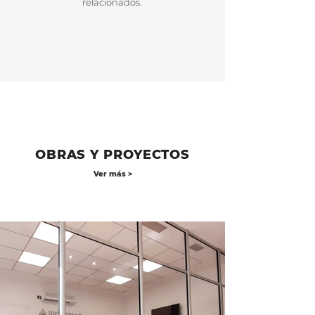
relacionados.
OBRAS Y PROYECTOS
Ver más >