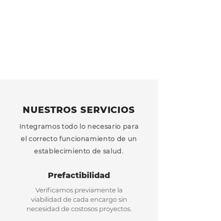
NUESTROS SERVICIOS
Integramos todo lo necesario para
el correcto
funcionamiento de un
establecimiento de salud.
Prefactibilidad
Verificamos previamente la
viabilidad de cada encargo sin
necesidad de costosos proyectos.