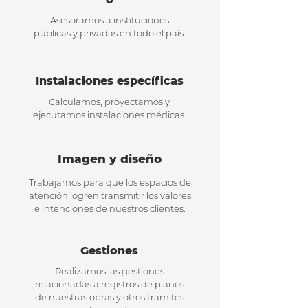
Asesoramos a instituciones
públicas y privadas en todo el país.
Instalaciones específicas
Calculamos, proyectamos y
ejecutamos instalaciones médicas.
Imagen y diseño
Trabajamos para que los espacios de
atención logren transmitir los valores
e intenciones de nuestros clientes.
Gestiones
Realizamos las gestiones
relacionadas a registros de planos
de nuestras obras y otros tramites