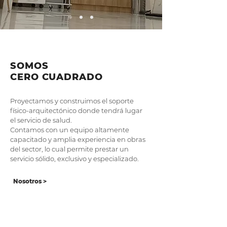
SOMOS
CERO CUADRADO
Proyectamos y construimos el soporte
físico-arquitectónico donde tendrá lugar
el servicio de salud.
Contamos con un equipo altamente
capacitado y amplia experiencia en obras
del sector, lo cual permite prestar un
servicio sólido, exclusivo y especializado.
Nosotros >